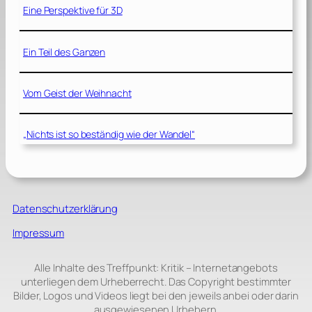
Eine Perspektive für 3D
Ein Teil des Ganzen
Vom Geist der Weihnacht
„Nichts ist so beständig wie der Wandel“
Datenschutzerklärung
Impressum
Alle Inhalte des Treffpunkt: Kritik – Internetangebots
unterliegen dem Urheberrecht. Das Copyright bestimmter
Bilder, Logos und Videos liegt bei den jeweils anbei oder darin
ausgewiesenen Urhebern.