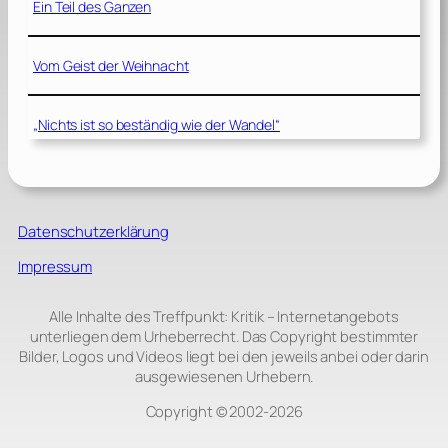
Ein Teil des Ganzen
Vom Geist der Weihnacht
„Nichts ist so beständig wie der Wandel“
Datenschutzerklärung
Impressum
Alle Inhalte des Treffpunkt: Kritik – Internetangebots
unterliegen dem Urheberrecht. Das Copyright bestimmter
Bilder, Logos und Videos liegt bei den jeweils anbei oder darin
ausgewiesenen Urhebern.
Copyright © 2002‑2026