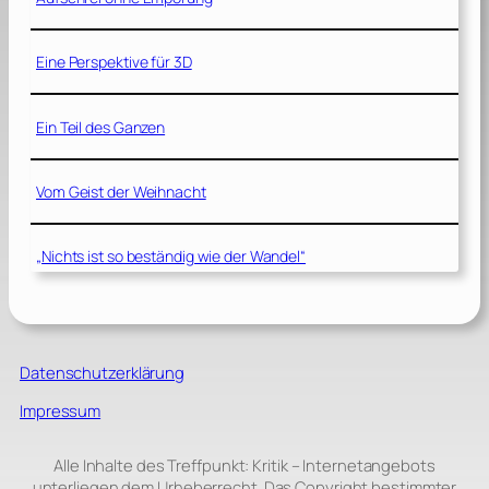
Eine Perspektive für 3D
Ein Teil des Ganzen
Vom Geist der Weihnacht
„Nichts ist so beständig wie der Wandel“
Datenschutzerklärung
Impressum
Alle Inhalte des Treffpunkt: Kritik – Internetangebots
unterliegen dem Urheberrecht. Das Copyright bestimmter