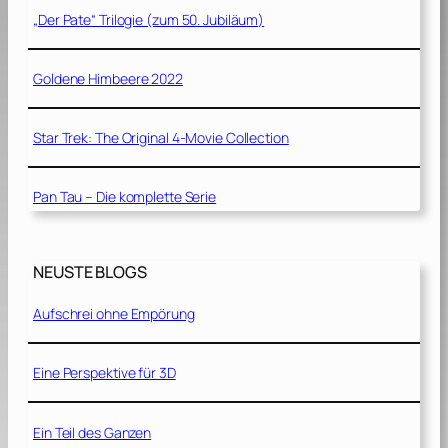
„Der Pate“ Trilogie (zum 50. Jubiläum)
Goldene Himbeere 2022
Star Trek: The Original 4-Movie Collection
Pan Tau – Die komplette Serie
NEUSTE BLOGS
Aufschrei ohne Empörung
Eine Perspektive für 3D
Ein Teil des Ganzen