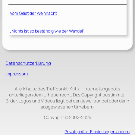
Vom Geist der Weihnacht
„Nichts ist so beständig wie der Wandel“
Datenschutzerklärung
Impressum
Alle Inhalte des Treffpunkt: Kritik – Internetangebots
unterliegen dem Urheberrecht. Das Copyright bestimmter
Bilder, Logos und Videos liegt bei den jeweils anbei oder darin
ausgewiesenen Urhebern.
Copyright © 2002‑2026
Privatsphäre-Einstellungen ändern