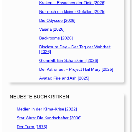
Kraken – Erwachen der Tiefe [2026]
Nur noch ein kleiner Gefallen [2025]
Die Odyssee [2026]
Vaiana [2026]
Backrooms [2026]
Disclosure Day – Der Tag der Wahrheit
[2026]
Glennkill: Ein Schafskrimi [2026]
Der Astronaut – Project Hail Mary [2026]
Avatar: Fire and Ash [2025]
NEUESTE BUCHKRITIKEN
Medien in der Klima-Krise [2022]
Star Wars: Die Kundschafter [2006]
Der Turm [1973]