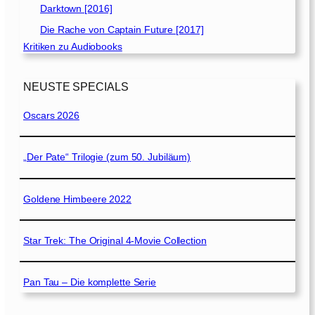
Darktown [2016]
Die Rache von Captain Future [2017]
Kritiken zu Audiobooks
NEUSTE SPECIALS
Oscars 2026
„Der Pate“ Trilogie (zum 50. Jubiläum)
Goldene Himbeere 2022
Star Trek: The Original 4-Movie Collection
Pan Tau – Die komplette Serie