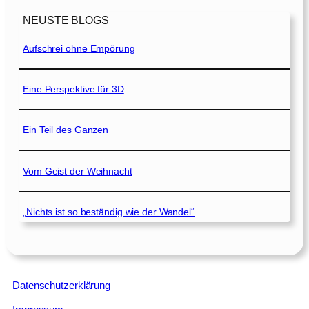
NEUSTE BLOGS
Aufschrei ohne Empörung
Eine Perspektive für 3D
Ein Teil des Ganzen
Vom Geist der Weihnacht
„Nichts ist so beständig wie der Wandel“
Datenschutzerklärung