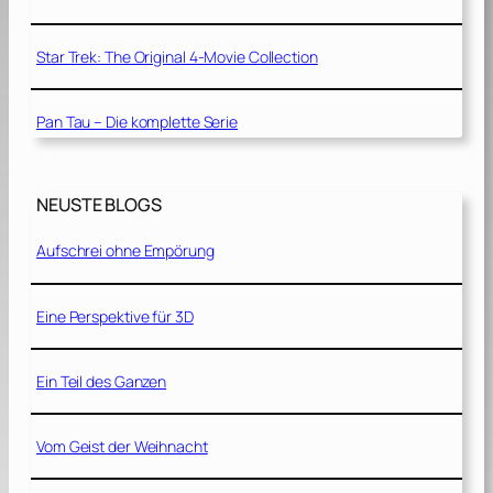
Star Trek: The Original 4-Movie Collection
Pan Tau – Die komplette Serie
NEUSTE BLOGS
Aufschrei ohne Empörung
Eine Perspektive für 3D
Ein Teil des Ganzen
Vom Geist der Weihnacht