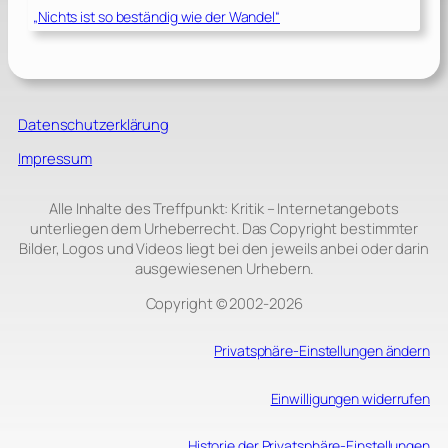
„Nichts ist so beständig wie der Wandel“
Datenschutzerklärung
Impressum
Alle Inhalte des Treffpunkt: Kritik – Internetangebots
unterliegen dem Urheberrecht. Das Copyright bestimmter
Bilder, Logos und Videos liegt bei den jeweils anbei oder darin
ausgewiesenen Urhebern.
Copyright © 2002‑2026
Privatsphäre-Einstellungen ändern
Einwilligungen widerrufen
Historie der Privatsphäre-Einstellungen