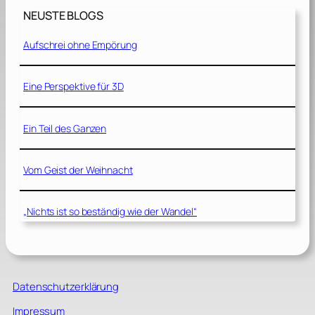
NEUSTE BLOGS
Aufschrei ohne Empörung
Eine Perspektive für 3D
Ein Teil des Ganzen
Vom Geist der Weihnacht
„Nichts ist so beständig wie der Wandel“
Datenschutzerklärung
Impressum