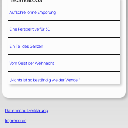
NEUSTE BLOGS
Aufschrei ohne Empörung
Eine Perspektive für 3D
Ein Teil des Ganzen
Vom Geist der Weihnacht
„Nichts ist so beständig wie der Wandel“
Datenschutzerklärung
Impressum