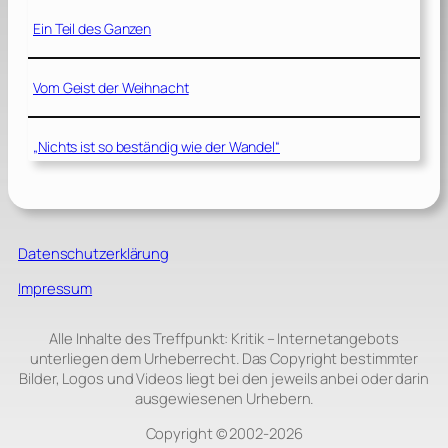
Ein Teil des Ganzen
Vom Geist der Weihnacht
„Nichts ist so beständig wie der Wandel“
Datenschutzerklärung
Impressum
Alle Inhalte des Treffpunkt: Kritik – Internetangebots
unterliegen dem Urheberrecht. Das Copyright bestimmter
Bilder, Logos und Videos liegt bei den jeweils anbei oder darin
ausgewiesenen Urhebern.
Copyright © 2002‑2026