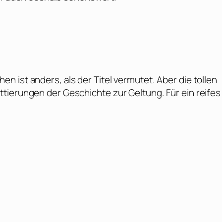
 ist anders, als der Titel vermutet. Aber die tollen
tierungen der Geschichte zur Geltung. Für ein reifes