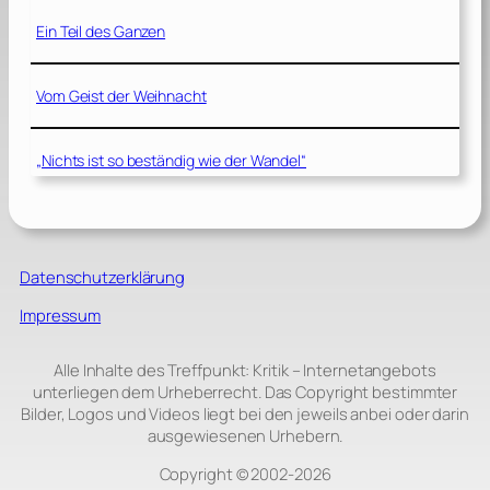
Ein Teil des Ganzen
Vom Geist der Weihnacht
„Nichts ist so beständig wie der Wandel“
Datenschutzerklärung
Impressum
Alle Inhalte des Treffpunkt: Kritik – Internetangebots
unterliegen dem Urheberrecht. Das Copyright bestimmter
Bilder, Logos und Videos liegt bei den jeweils anbei oder darin
ausgewiesenen Urhebern.
Copyright © 2002‑2026