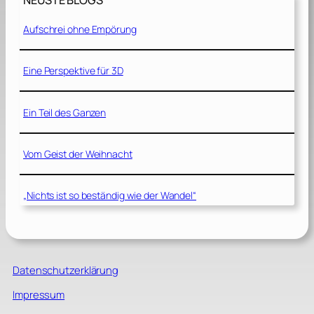
NEUSTE BLOGS
Aufschrei ohne Empörung
Eine Perspektive für 3D
Ein Teil des Ganzen
Vom Geist der Weihnacht
„Nichts ist so beständig wie der Wandel“
Datenschutzerklärung
Impressum