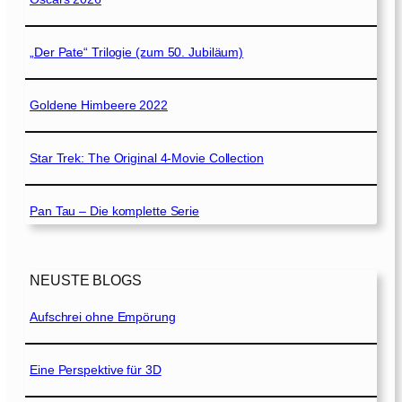
„Der Pate“ Trilogie (zum 50. Jubiläum)
Goldene Himbeere 2022
Star Trek: The Original 4-Movie Collection
Pan Tau – Die komplette Serie
NEUSTE BLOGS
Aufschrei ohne Empörung
Eine Perspektive für 3D