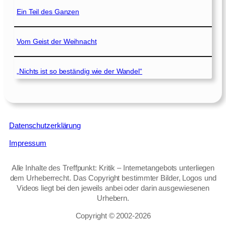
Ein Teil des Ganzen
Vom Geist der Weihnacht
„Nichts ist so beständig wie der Wandel“
Datenschutzerklärung
Impressum
Alle Inhalte des Treffpunkt: Kritik – Internetangebots unterliegen
dem Urheberrecht. Das Copyright bestimmter Bilder, Logos und
Videos liegt bei den jeweils anbei oder darin ausgewiesenen
Urhebern.
Copyright © 2002‑2026