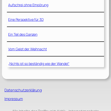
Aufschrei ohne Empörung
Eine Perspektive für 3D
Ein Teil des Ganzen
Vom Geist der Weihnacht
„Nichts ist so beständig wie der Wandel“
Datenschutzerklärung
Impressum
Alle Inhalte des Treffpunkt: Kritik – Internetangebots