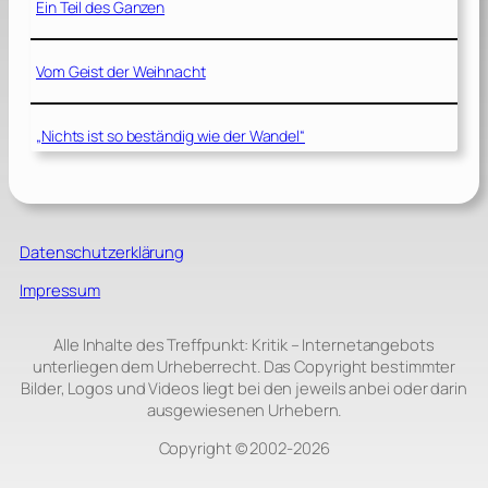
Ein Teil des Ganzen
Vom Geist der Weihnacht
„Nichts ist so beständig wie der Wandel“
Datenschutzerklärung
Impressum
Alle Inhalte des Treffpunkt: Kritik – Internetangebots
unterliegen dem Urheberrecht. Das Copyright bestimmter
Bilder, Logos und Videos liegt bei den jeweils anbei oder darin
ausgewiesenen Urhebern.
Copyright © 2002‑2026