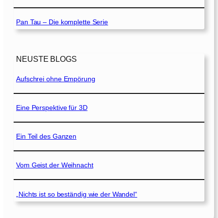
Pan Tau – Die komplette Serie
NEUSTE BLOGS
Aufschrei ohne Empörung
Eine Perspektive für 3D
Ein Teil des Ganzen
Vom Geist der Weihnacht
„Nichts ist so beständig wie der Wandel“