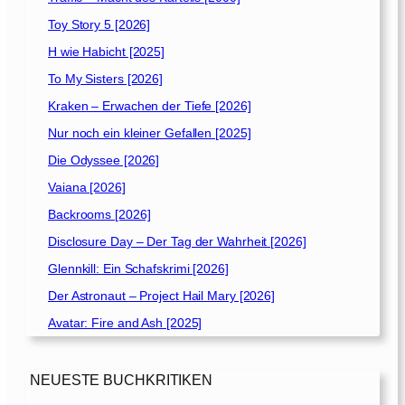
Toy Story 5 [2026]
H wie Habicht [2025]
To My Sisters [2026]
Kraken – Erwachen der Tiefe [2026]
Nur noch ein kleiner Gefallen [2025]
Die Odyssee [2026]
Vaiana [2026]
Backrooms [2026]
Disclosure Day – Der Tag der Wahrheit [2026]
Glennkill: Ein Schafskrimi [2026]
Der Astronaut – Project Hail Mary [2026]
Avatar: Fire and Ash [2025]
NEUESTE BUCHKRITIKEN