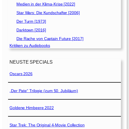
Medien in der Klima-Krise [2022]
Star Wars: Die Kundschafter [2006]
Der Turm [1973]
Darktown [2016]
Die Rache von Captain Future [2017]
Kritiken zu Audiobooks
NEUSTE SPECIALS
Oscars 2026
„Der Pate“ Trilogie (zum 50. Jubiläum)
Goldene Himbeere 2022
Star Trek: The Original 4-Movie Collection