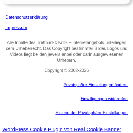
Datenschutzerklärung
Impressum
Alle Inhalte des Treffpunkt: Kritik – Internetangebots unterliegen
dem Urheberrecht. Das Copyright bestimmter Bilder, Logos und
Videos liegt bei den jeweils anbei oder darin ausgewiesenen
Urhebern.
Copyright © 2002‑2026
Privatsphäre-Einstellungen ändern
Einwilligungen widerrufen
Historie der Privatsphäre-Einstellungen
WordPress Cookie Plugin von Real Cookie Banner