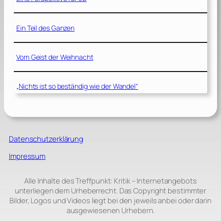
Ein Teil des Ganzen
Vom Geist der Weihnacht
„Nichts ist so beständig wie der Wandel“
Datenschutzerklärung
Impressum
Alle Inhalte des Treffpunkt: Kritik – Internetangebots
unterliegen dem Urheberrecht. Das Copyright bestimmter
Bilder, Logos und Videos liegt bei den jeweils anbei oder darin
ausgewiesenen Urhebern.