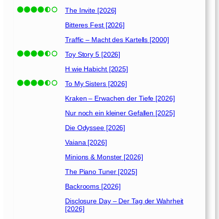
The Invite [2026]
Bitteres Fest [2026]
Traffic – Macht des Kartells [2000]
Toy Story 5 [2026]
H wie Habicht [2025]
To My Sisters [2026]
Kraken – Erwachen der Tiefe [2026]
Nur noch ein kleiner Gefallen [2025]
Die Odyssee [2026]
Vaiana [2026]
Minions & Monster [2026]
The Piano Tuner [2025]
Backrooms [2026]
Disclosure Day – Der Tag der Wahrheit
[2026]