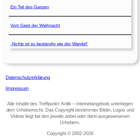
Ein Teil des Ganzen
Vom Geist der Weihnacht
„Nichts ist so beständig wie der Wandel“
Datenschutzerklärung
Impressum
Alle Inhalte des Treffpunkt: Kritik – Internetangebots unterliegen
dem Urheberrecht. Das Copyright bestimmter Bilder, Logos und
Videos liegt bei den jeweils anbei oder darin ausgewiesenen
Urhebern.
Copyright © 2002‑2026