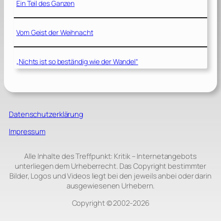
Ein Teil des Ganzen
Vom Geist der Weihnacht
„Nichts ist so beständig wie der Wandel“
Datenschutzerklärung
Impressum
Alle Inhalte des Treffpunkt: Kritik – Internetangebots
unterliegen dem Urheberrecht. Das Copyright bestimmter
Bilder, Logos und Videos liegt bei den jeweils anbei oder darin
ausgewiesenen Urhebern.
Copyright © 2002‑2026