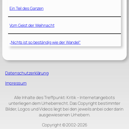
Ein Teil des Ganzen
Vom Geist der Weihnacht
„Nichts ist so beständig wie der Wandel“
Datenschutzerklärung
Impressum
Alle Inhalte des Treffpunkt: Kritik – Internetangebots
unterliegen dem Urheberrecht. Das Copyright bestimmter
Bilder, Logos und Videos liegt bei den jeweils anbei oder darin
ausgewiesenen Urhebern.
Copyright © 2002‑2026