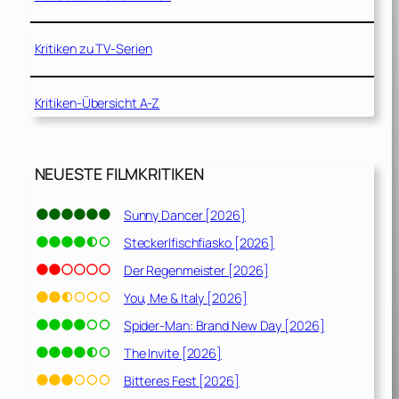
Kritiken zu TV-Serien
Kritiken-Übersicht A-Z
NEUESTE FILMKRITIKEN
Sunny Dancer [2026]
Steckerlfischfiasko [2026]
Der Regenmeister [2026]
You, Me & Italy [2026]
Spider-Man: Brand New Day [2026]
The Invite [2026]
Bitteres Fest [2026]