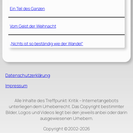
Ein Teil des Ganzen
Vom Geist der Weihnacht
„Nichts ist so beständig wie der Wandel“
Datenschutzerklärung
Impressum
Alle Inhalte des Treffpunkt: Kritik – Internetangebots
unterliegen dem Urheberrecht. Das Copyright bestimmter
Bilder, Logos und Videos liegt bei den jeweils anbei oder darin
ausgewiesenen Urhebern.
Copyright © 2002‑2026