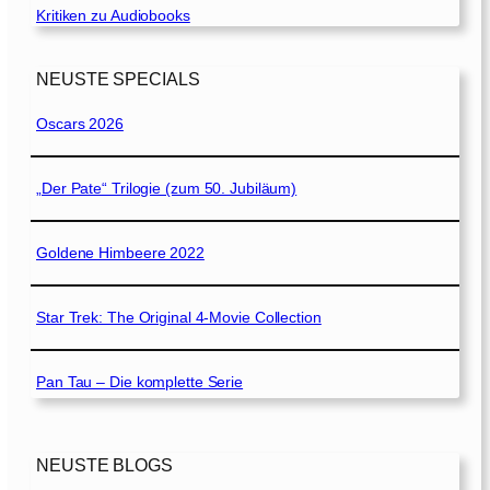
Kritiken zu Audiobooks
NEUSTE SPECIALS
Oscars 2026
„Der Pate“ Trilogie (zum 50. Jubiläum)
Goldene Himbeere 2022
Star Trek: The Original 4-Movie Collection
Pan Tau – Die komplette Serie
NEUSTE BLOGS