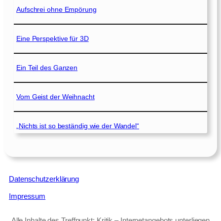
Aufschrei ohne Empörung
Eine Perspektive für 3D
Ein Teil des Ganzen
Vom Geist der Weihnacht
„Nichts ist so beständig wie der Wandel“
Datenschutzerklärung
Impressum
Alle Inhalte des Treffpunkt: Kritik – Internetangebots unterliegen