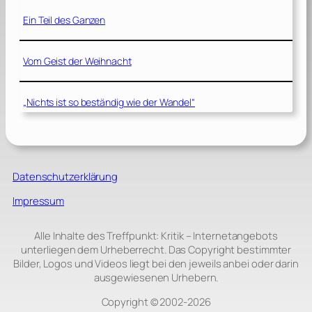
Ein Teil des Ganzen
Vom Geist der Weihnacht
„Nichts ist so beständig wie der Wandel“
Datenschutzerklärung
Impressum
Alle Inhalte des Treffpunkt: Kritik – Internetangebots
unterliegen dem Urheberrecht. Das Copyright bestimmter
Bilder, Logos und Videos liegt bei den jeweils anbei oder darin
ausgewiesenen Urhebern.
Copyright © 2002‑2026