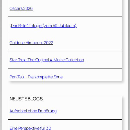
Oscars 2026
„Der Pate“ Trilogie (zum 50. Jubiläum)
Goldene Himbeere 2022
Star Trek: The Original 4-Movie Collection
Pan Tau – Die komplette Serie
NEUSTE BLOGS
Aufschrei ohne Empörung
Eine Perspektive für 3D