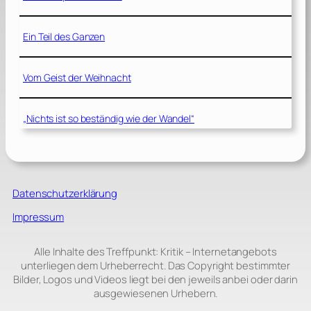
Ein Teil des Ganzen
Vom Geist der Weihnacht
„Nichts ist so beständig wie der Wandel“
Datenschutzerklärung
Impressum
Alle Inhalte des Treffpunkt: Kritik – Internetangebots
unterliegen dem Urheberrecht. Das Copyright bestimmter
Bilder, Logos und Videos liegt bei den jeweils anbei oder darin
ausgewiesenen Urhebern.