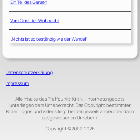
Ein Teil des Ganzen
Vom Geist der Weihnacht
„Nichts ist so beständig wie der Wandel“
Datenschutzerklärung
Impressum
Alle Inhalte des Treffpunkt: Kritik – Internetangebots
unterliegen dem Urheberrecht. Das Copyright bestimmter
Bilder, Logos und Videos liegt bei den jeweils anbei oder darin
ausgewiesenen Urhebern.
Copyright © 2002‑2026