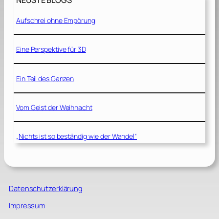
NEUSTE BLOGS
Aufschrei ohne Empörung
Eine Perspektive für 3D
Ein Teil des Ganzen
Vom Geist der Weihnacht
„Nichts ist so beständig wie der Wandel“
Datenschutzerklärung
Impressum