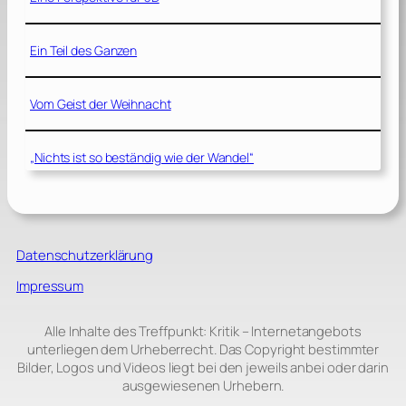
Ein Teil des Ganzen
Vom Geist der Weihnacht
„Nichts ist so beständig wie der Wandel“
Datenschutzerklärung
Impressum
Alle Inhalte des Treffpunkt: Kritik – Internetangebots
unterliegen dem Urheberrecht. Das Copyright bestimmter
Bilder, Logos und Videos liegt bei den jeweils anbei oder darin
ausgewiesenen Urhebern.