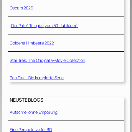
Oscars 2026
„Der Pate“ Trilogie (zum 50. Jubiläum)
Goldene Himbeere 2022
Star Trek: The Original 4-Movie Collection
Pan Tau – Die komplette Serie
NEUSTE BLOGS
Aufschrei ohne Empörung
Eine Perspektive für 3D