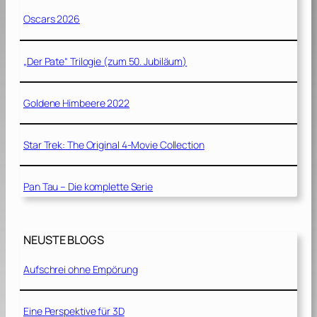
Oscars 2026
„Der Pate“ Trilogie (zum 50. Jubiläum)
Goldene Himbeere 2022
Star Trek: The Original 4-Movie Collection
Pan Tau – Die komplette Serie
NEUSTE BLOGS
Aufschrei ohne Empörung
Eine Perspektive für 3D