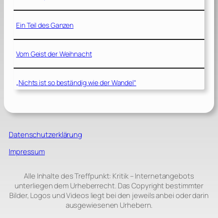
Ein Teil des Ganzen
Vom Geist der Weihnacht
„Nichts ist so beständig wie der Wandel“
Datenschutzerklärung
Impressum
Alle Inhalte des Treffpunkt: Kritik – Internetangebots
unterliegen dem Urheberrecht. Das Copyright bestimmter
Bilder, Logos und Videos liegt bei den jeweils anbei oder darin
ausgewiesenen Urhebern.