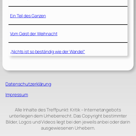
Ein Teil des Ganzen
Vom Geist der Weihnacht
„Nichts ist so beständig wie der Wandel“
Datenschutzerklärung
Impressum
Alle Inhalte des Treffpunkt: Kritik – Internetangebots
unterliegen dem Urheberrecht. Das Copyright bestimmter
Bilder, Logos und Videos liegt bei den jeweils anbei oder darin
ausgewiesenen Urhebern.