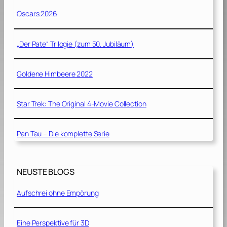
Oscars 2026
„Der Pate“ Trilogie (zum 50. Jubiläum)
Goldene Himbeere 2022
Star Trek: The Original 4-Movie Collection
Pan Tau – Die komplette Serie
NEUSTE BLOGS
Aufschrei ohne Empörung
Eine Perspektive für 3D