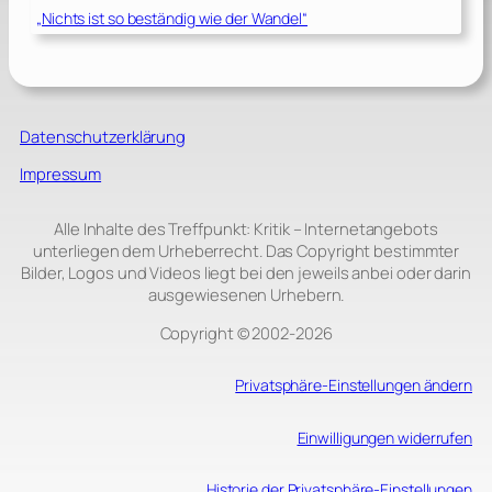
„Nichts ist so beständig wie der Wandel“
Datenschutzerklärung
Impressum
Alle Inhalte des Treffpunkt: Kritik – Internetangebots
unterliegen dem Urheberrecht. Das Copyright bestimmter
Bilder, Logos und Videos liegt bei den jeweils anbei oder darin
ausgewiesenen Urhebern.
Copyright © 2002‑2026
Privatsphäre-Einstellungen ändern
Einwilligungen widerrufen
Historie der Privatsphäre-Einstellungen