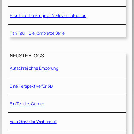
Star Trek: The Original 4-Movie Collection
Pan Tau – Die komplette Serie
NEUSTE BLOGS
Aufschrei ohne Empörung
Eine Perspektive für 3D
Ein Teil des Ganzen
Vom Geist der Weihnacht