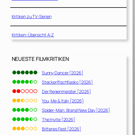
Kritiken zu TV-Serien
Kritiken-Übersicht A-Z
NEUESTE FILMKRITIKEN
Sunny Dancer [2026]
Steckerlfischfiasko [2026]
Der Regenmeister [2026]
You, Me & Italy [2026]
Spider-Man: Brand New Day [2026]
The Invite [2026]
Bitteres Fest [2026]