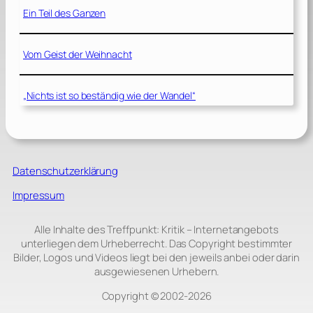
Ein Teil des Ganzen
Vom Geist der Weihnacht
„Nichts ist so beständig wie der Wandel“
Datenschutzerklärung
Impressum
Alle Inhalte des Treffpunkt: Kritik – Internetangebots
unterliegen dem Urheberrecht. Das Copyright bestimmter
Bilder, Logos und Videos liegt bei den jeweils anbei oder darin
ausgewiesenen Urhebern.
Copyright © 2002‑2026