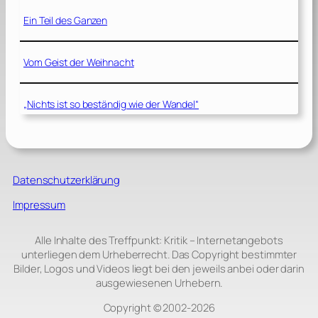
Ein Teil des Ganzen
Vom Geist der Weihnacht
„Nichts ist so beständig wie der Wandel“
Datenschutzerklärung
Impressum
Alle Inhalte des Treffpunkt: Kritik – Internetangebots
unterliegen dem Urheberrecht. Das Copyright bestimmter
Bilder, Logos und Videos liegt bei den jeweils anbei oder darin
ausgewiesenen Urhebern.
Copyright © 2002‑2026