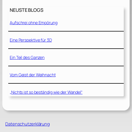
NEUSTE BLOGS
Aufschrei ohne Empörung
Eine Perspektive für 3D
Ein Teil des Ganzen
Vom Geist der Weihnacht
„Nichts ist so beständig wie der Wandel“
Datenschutzerklärung