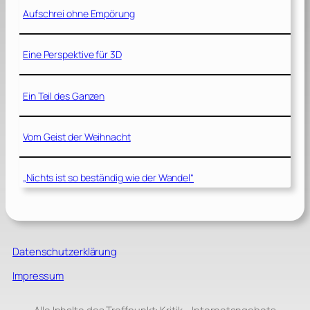
Aufschrei ohne Empörung
Eine Perspektive für 3D
Ein Teil des Ganzen
Vom Geist der Weihnacht
„Nichts ist so beständig wie der Wandel“
Datenschutzerklärung
Impressum
Alle Inhalte des Treffpunkt: Kritik – Internetangebots