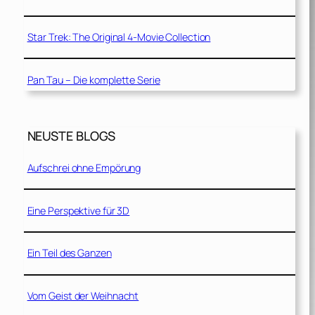
Star Trek: The Original 4-Movie Collection
Pan Tau – Die komplette Serie
NEUSTE BLOGS
Aufschrei ohne Empörung
Eine Perspektive für 3D
Ein Teil des Ganzen
Vom Geist der Weihnacht