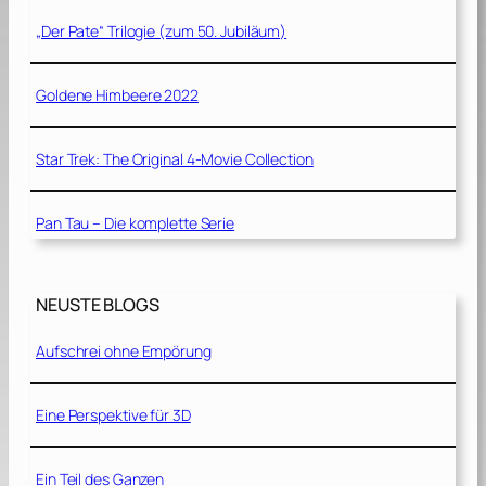
„Der Pate“ Trilogie (zum 50. Jubiläum)
Goldene Himbeere 2022
Star Trek: The Original 4-Movie Collection
Pan Tau – Die komplette Serie
NEUSTE BLOGS
Aufschrei ohne Empörung
Eine Perspektive für 3D
Ein Teil des Ganzen