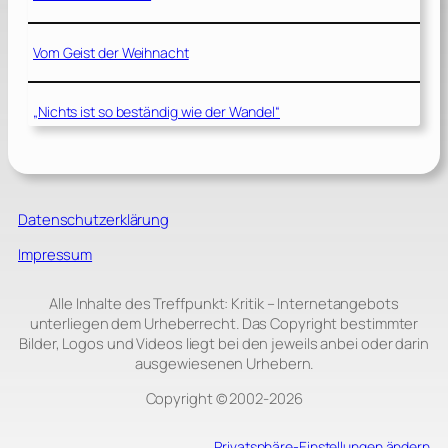
Vom Geist der Weihnacht
„Nichts ist so beständig wie der Wandel“
Datenschutzerklärung
Impressum
Alle Inhalte des Treffpunkt: Kritik – Internetangebots
unterliegen dem Urheberrecht. Das Copyright bestimmter
Bilder, Logos und Videos liegt bei den jeweils anbei oder darin
ausgewiesenen Urhebern.
Copyright © 2002‑2026
Privatsphäre-Einstellungen ändern