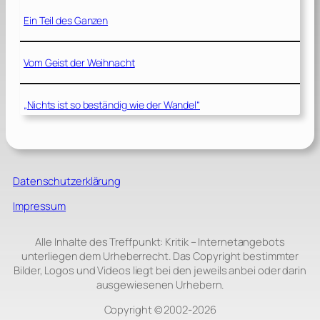
Ein Teil des Ganzen
Vom Geist der Weihnacht
„Nichts ist so beständig wie der Wandel“
Datenschutzerklärung
Impressum
Alle Inhalte des Treffpunkt: Kritik – Internetangebots
unterliegen dem Urheberrecht. Das Copyright bestimmter
Bilder, Logos und Videos liegt bei den jeweils anbei oder darin
ausgewiesenen Urhebern.
Copyright © 2002‑2026