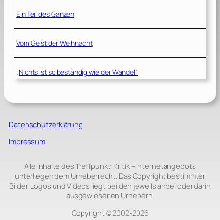
Ein Teil des Ganzen
Vom Geist der Weihnacht
„Nichts ist so beständig wie der Wandel“
Datenschutzerklärung
Impressum
Alle Inhalte des Treffpunkt: Kritik – Internetangebots
unterliegen dem Urheberrecht. Das Copyright bestimmter
Bilder, Logos und Videos liegt bei den jeweils anbei oder darin
ausgewiesenen Urhebern.
Copyright © 2002‑2026