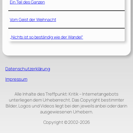
Ein Teil des Ganzen
Vom Geist der Weihnacht
„Nichts ist so beständig wie der Wandel“
Datenschutzerklärung
Impressum
Alle Inhalte des Treffpunkt: Kritik – Internetangebots
unterliegen dem Urheberrecht. Das Copyright bestimmter
Bilder, Logos und Videos liegt bei den jeweils anbei oder darin
ausgewiesenen Urhebern.
Copyright © 2002‑2026