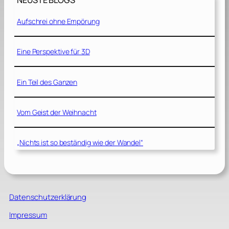
NEUSTE BLOGS
Aufschrei ohne Empörung
Eine Perspektive für 3D
Ein Teil des Ganzen
Vom Geist der Weihnacht
„Nichts ist so beständig wie der Wandel“
Datenschutzerklärung
Impressum