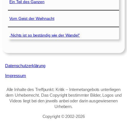
Ein Teil des Ganzen
Vom Geist der Weihnacht
„Nichts ist so beständig wie der Wandel“
Datenschutzerklärung
Impressum
Alle Inhalte des Treffpunkt: Kritik – Internetangebots unterliegen
dem Urheberrecht. Das Copyright bestimmter Bilder, Logos und
Videos liegt bei den jeweils anbei oder darin ausgewiesenen
Urhebern.
Copyright © 2002‑2026