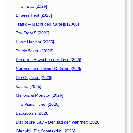
The Invite [2026]
Bitteres Fest [2026]
Traffic – Macht des Kartells [2000]
Toy Story 5 [2026]
H wie Habicht [2025]
To My Sisters [2026]
Kraken – Erwachen der Tiefe [2026]
Nur noch ein kleiner Gefallen [2025]
Die Odyssee [2026]
Vaiana [2026]
Minions & Monster [2026]
The Piano Tuner [2025]
Backrooms [2026]
Disclosure Day – Der Tag der Wahrheit [2026]
Glennkill: Ein Schafskrimi [2026]