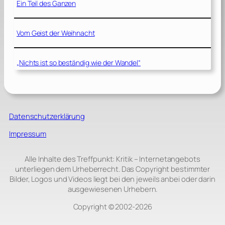
Ein Teil des Ganzen
Vom Geist der Weihnacht
„Nichts ist so beständig wie der Wandel“
Datenschutzerklärung
Impressum
Alle Inhalte des Treffpunkt: Kritik – Internetangebots
unterliegen dem Urheberrecht. Das Copyright bestimmter
Bilder, Logos und Videos liegt bei den jeweils anbei oder darin
ausgewiesenen Urhebern.
Copyright © 2002‑2026