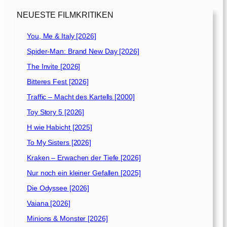
NEUESTE FILMKRITIKEN
You, Me & Italy [2026]
Spider-Man: Brand New Day [2026]
The Invite [2026]
Bitteres Fest [2026]
Traffic – Macht des Kartells [2000]
Toy Story 5 [2026]
H wie Habicht [2025]
To My Sisters [2026]
Kraken – Erwachen der Tiefe [2026]
Nur noch ein kleiner Gefallen [2025]
Die Odyssee [2026]
Vaiana [2026]
Minions & Monster [2026]