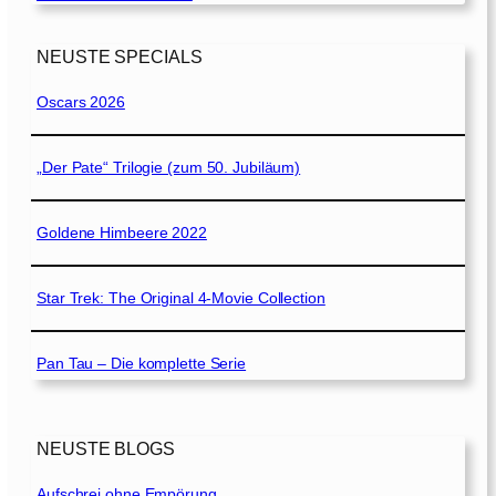
NEUSTE SPECIALS
Oscars 2026
„Der Pate“ Trilogie (zum 50. Jubiläum)
Goldene Himbeere 2022
Star Trek: The Original 4-Movie Collection
Pan Tau – Die komplette Serie
NEUSTE BLOGS
Aufschrei ohne Empörung