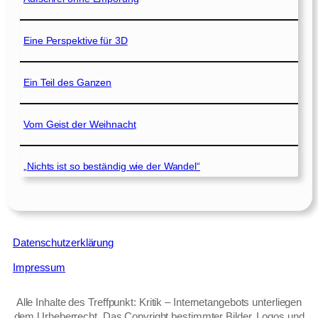
Eine Perspektive für 3D
Ein Teil des Ganzen
Vom Geist der Weihnacht
„Nichts ist so beständig wie der Wandel“
Datenschutzerklärung
Impressum
Alle Inhalte des Treffpunkt: Kritik – Internetangebots unterliegen
dem Urheberrecht. Das Copyright bestimmter Bilder, Logos und