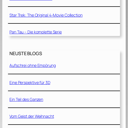
Star Trek: The Original 4-Movie Collection
Pan Tau – Die komplette Serie
NEUSTE BLOGS
Aufschrei ohne Empörung
Eine Perspektive für 3D
Ein Teil des Ganzen
Vom Geist der Weihnacht