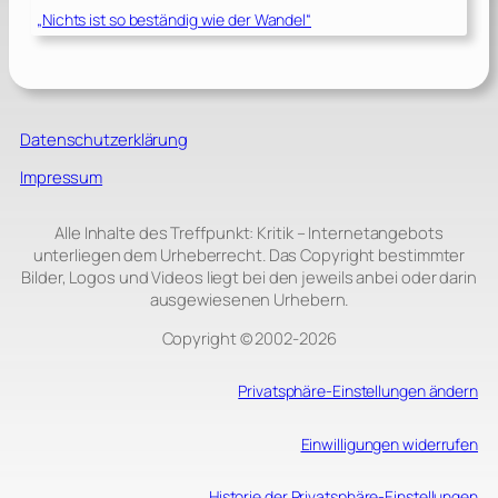
„Nichts ist so beständig wie der Wandel“
Datenschutzerklärung
Impressum
Alle Inhalte des Treffpunkt: Kritik – Internetangebots
unterliegen dem Urheberrecht. Das Copyright bestimmter
Bilder, Logos und Videos liegt bei den jeweils anbei oder darin
ausgewiesenen Urhebern.
Copyright © 2002‑2026
Privatsphäre-Einstellungen ändern
Einwilligungen widerrufen
Historie der Privatsphäre-Einstellungen