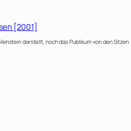
isen [2001]
ilenstein darstellt, noch das Publikum von den Sitzen