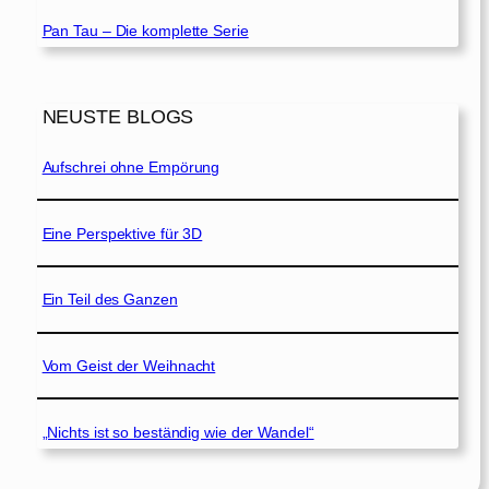
Pan Tau – Die komplette Serie
NEUSTE BLOGS
Aufschrei ohne Empörung
Eine Perspektive für 3D
Ein Teil des Ganzen
Vom Geist der Weihnacht
„Nichts ist so beständig wie der Wandel“