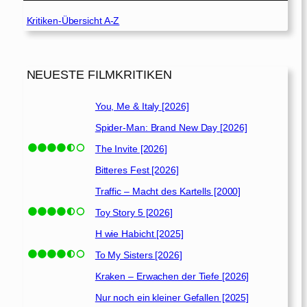
Kritiken-Übersicht A-Z
NEUESTE FILMKRITIKEN
You, Me & Italy [2026]
Spider-Man: Brand New Day [2026]
The Invite [2026]
Bitteres Fest [2026]
Traffic – Macht des Kartells [2000]
Toy Story 5 [2026]
H wie Habicht [2025]
To My Sisters [2026]
Kraken – Erwachen der Tiefe [2026]
Nur noch ein kleiner Gefallen [2025]