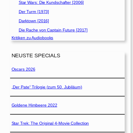
Star Wars: Die Kundschafter [2006]
Der Turm [1973]
Darktown [2016]
Die Rache von Captain Future [2017]
Kritiken zu Audiobooks
NEUSTE SPECIALS
Oscars 2026
„Der Pate“ Trilogie (zum 50. Jubiläum)
Goldene Himbeere 2022
Star Trek: The Original 4-Movie Collection