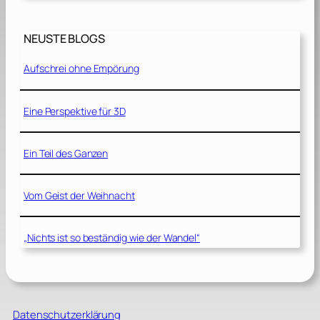
NEUSTE BLOGS
Aufschrei ohne Empörung
Eine Perspektive für 3D
Ein Teil des Ganzen
Vom Geist der Weihnacht
„Nichts ist so beständig wie der Wandel“
Datenschutzerklärung